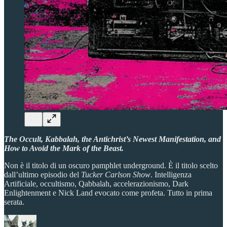
The Occult, Kabbalah, the Antichrist’s Newest Manifestation, and
How to Avoid the Mark of the Beast.
Non è il titolo di un oscuro pamphlet underground. È il titolo scelto
dall’ultimo episodio del
Tucker Carlson Show
. Intelligenza
Artificiale, occultismo, Qabbalah, accelerazionismo, Dark
Enlightenment e Nick Land evocato come profeta. Tutto in prima
serata.