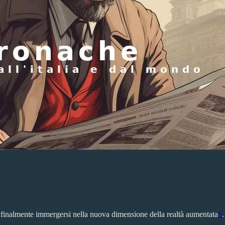
o finalmente immergersi nella nuova dimensione della realtà aumentata
1