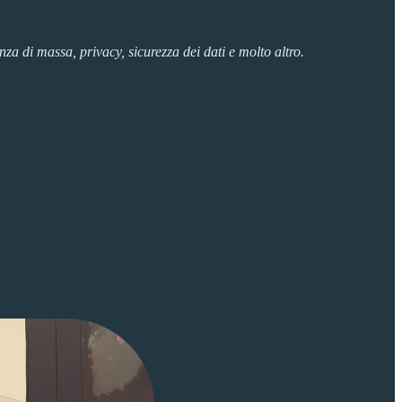
za di massa, privacy, sicurezza dei dati e molto altro.