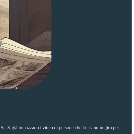
. Su X già impazzano i video di persone che lo usano in giro per