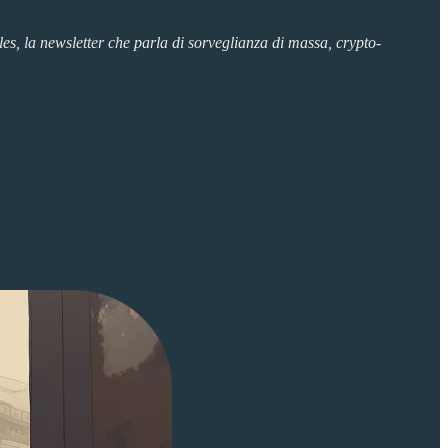
s, la newsletter che parla di sorveglianza di massa, crypto-