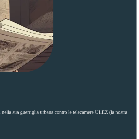
 nella sua guerriglia urbana contro le telecamere ULEZ (la nostra