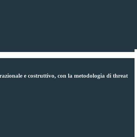
azionale e costruttivo, con la metodologia di threat