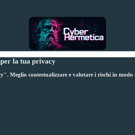
 per la tua privacy
. Meglio contestualizzare e valutare i rischi in modo r