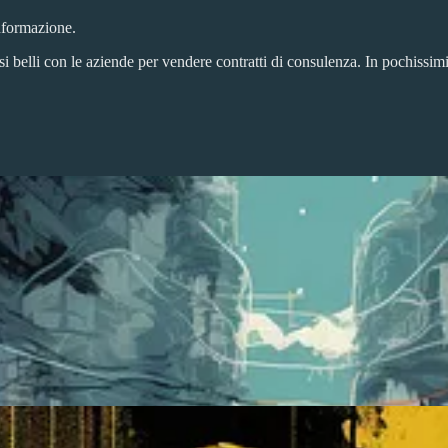
Informazione.
rsi belli con le aziende per vendere contratti di consulenza. In pochissim