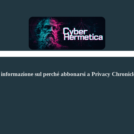
e informazione sul perché abbonarsi a Privacy Chronicl