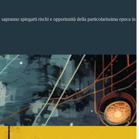
i sapranno spiegarti rischi e opportunità della particolarissima epoca in