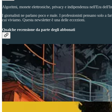
Algoritmi, monete elettroniche, privacy e indipendenza nell'Era dell'
I giornalisti ne parlano poco e male. I professionisti pensano solo a fa
cui viviamo. Questa newsletter è una delle eccezioni.
Qualche recensione da parte degli abbonati