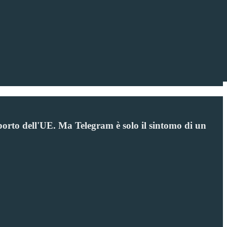
orto dell'UE. Ma Telegram è solo il sintomo di un