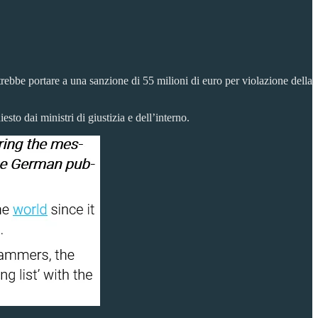
rebbe portare a una sanzione di 55 milioni di euro per violazione della
sto dai ministri di giustizia e dell’interno.